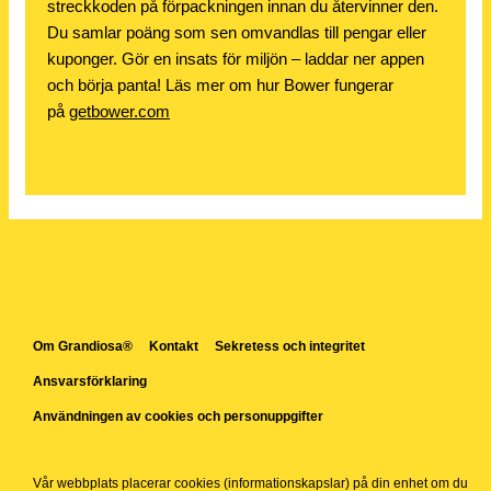
streckkoden på förpackningen innan du återvinner den.
Du samlar poäng som sen omvandlas till pengar eller
kuponger. Gör en insats för miljön – laddar ner appen
och börja panta! Läs mer om hur Bower fungerar
på
getbower.com
Om Grandiosa®
Kontakt
Sekretess och integritet
Ansvarsförklaring
Användningen av cookies och personuppgifter
Vår webbplats placerar cookies (informationskapslar) på din enhet om du