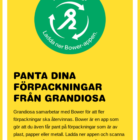
PANTA DINA
FÖRPACKNINGAR
FRÅN GRANDIOSA
Grandiosa samarbetar med Bower för att fler
förpackningar ska återvinnas. Bower är en app som
gör att du även får pant på förpackningar som är av
plast, papper eller metall. Ladda ner appen och scanna