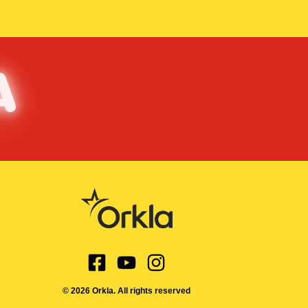
A
© 2026 Orkla. All rights reserved