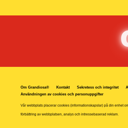
Om Grandiosa®
Kontakt
Sekretess och integritet
A
Användningen av cookies och personuppgifter
Vår webbplats placerar cookies (informationskapslar) på din enhet o
förbättring av webbplatsen, analys och intressebaserad reklam.