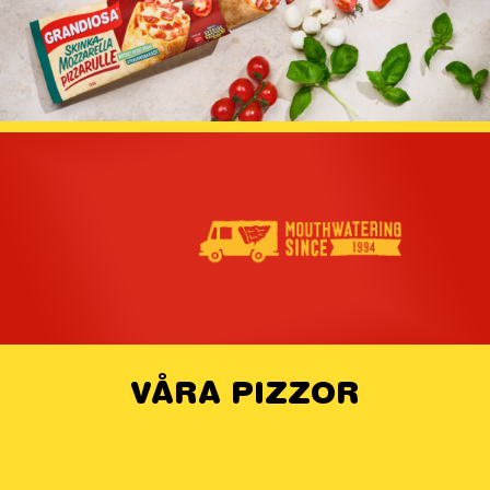
VÅRA PIZZOR