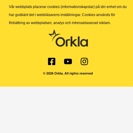
Vår webbplats placerar cookies (informationskapslar) på din enhet om du
har godkänt det i webbläsarens inställningar. Cookies används för
förbättring av webbplatsen, analys och intressebaserad reklam.
© 2026 Orkla. All rights reserved