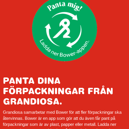
PANTA DINA
FÖRPACKNINGAR FRÅN
GRANDIOSA.
Grandiosa samarbetar med Bower för att fler förpackningar ska
återvinnas. Bower är en app som gör att du även får pant på
förpackningar som är av plast, papper eller metall. Ladda ner