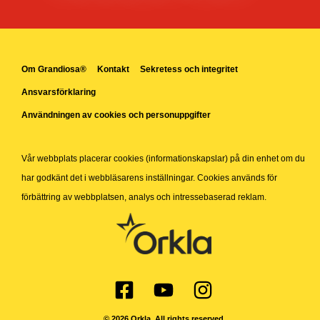
Om Grandiosa®
Kontakt
Sekretess och integritet
Ansvarsförklaring
Användningen av cookies och personuppgifter
Vår webbplats placerar cookies (informationskapslar) på din enhet om du
har godkänt det i webbläsarens inställningar. Cookies används för
förbättring av webbplatsen, analys och intressebaserad reklam.
© 2026 Orkla. All rights reserved