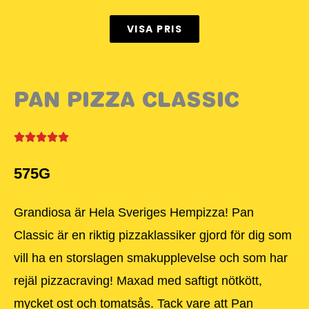
VISA PRIS
PAN PIZZA CLASSIC
575G
Grandiosa är Hela Sveriges Hempizza! Pan
Classic är en riktig pizzaklassiker gjord för dig som
vill ha en storslagen smakupplevelse och som har
rejäl pizzacraving! Maxad med saftigt nötkött,
mycket ost och tomatsås. Tack vare att Pan