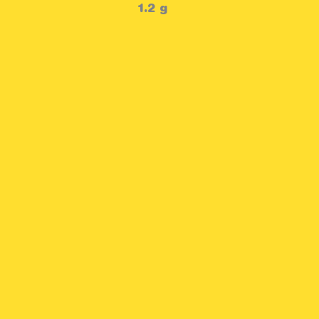
1.2 g