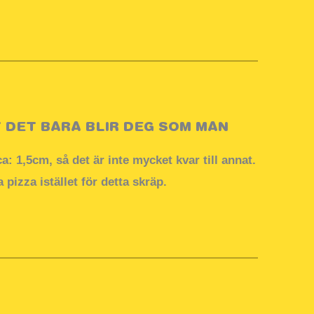
 DET BARA BLIR DEG SOM MAN
 1,5cm, så det är inte mycket kvar till annat.
pizza istället för detta skräp.