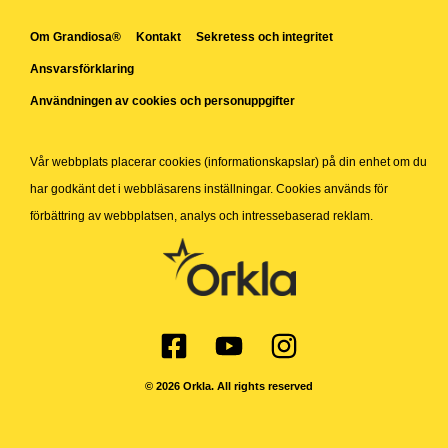
Om Grandiosa®
Kontakt
Sekretess och integritet
Ansvarsförklaring
Användningen av cookies och personuppgifter
Vår webbplats placerar cookies (informationskapslar) på din enhet om du
har godkänt det i webbläsarens inställningar. Cookies används för
förbättring av webbplatsen, analys och intressebaserad reklam.
© 2026 Orkla. All rights reserved