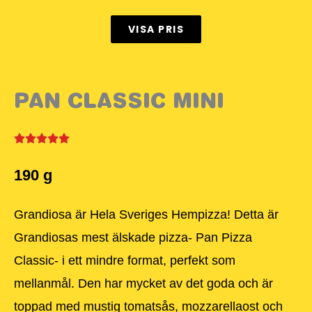
VISA PRIS
PAN CLASSIC MINI
190 g
Grandiosa är Hela Sveriges Hempizza! Detta är
Grandiosas mest älskade pizza- Pan Pizza
Classic- i ett mindre format, perfekt som
mellanmål. Den har mycket av det goda och är
toppad med mustig tomatsås, mozzarellaost och