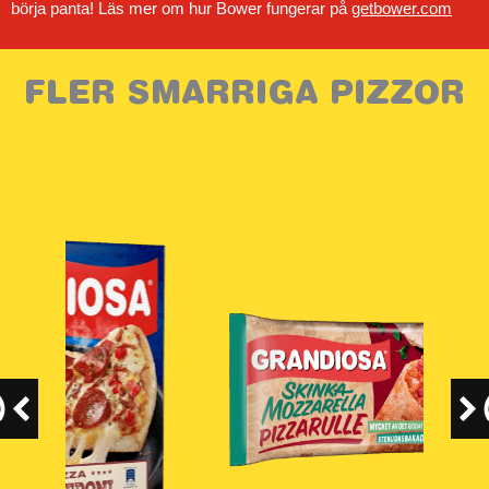
börja panta! Läs mer om hur Bower fungerar på
getbower.com
FLER SMARRIGA PIZZOR