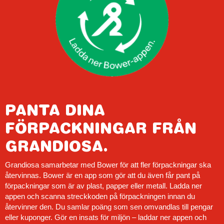
PANTA DINA
FÖRPACKNINGAR FRÅN
GRANDIOSA.
Grandiosa samarbetar med Bower för att fler förpackningar ska
återvinnas. Bower är en app som gör att du även får pant på
förpackningar som är av plast, papper eller metall. Ladda ner
appen och scanna streckkoden på förpackningen innan du
återvinner den. Du samlar poäng som sen omvandlas till pengar
eller kuponger. Gör en insats för miljön – laddar ner appen och